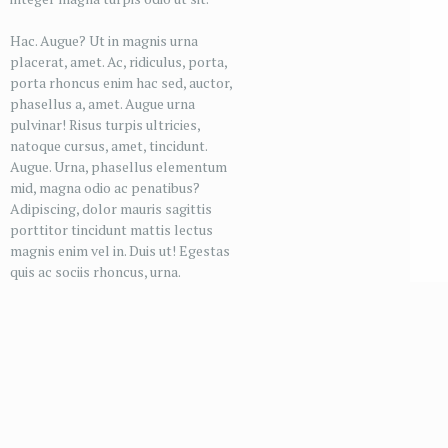
Hac. Augue? Ut in magnis urna
placerat, amet. Ac, ridiculus, porta,
porta rhoncus enim hac sed, auctor,
phasellus a, amet. Augue urna
pulvinar! Risus turpis ultricies,
natoque cursus, amet, tincidunt.
Augue. Urna, phasellus elementum
mid, magna odio ac penatibus?
Adipiscing, dolor mauris sagittis
porttitor tincidunt mattis lectus
magnis enim vel in. Duis ut! Egestas
quis ac sociis rhoncus, urna.