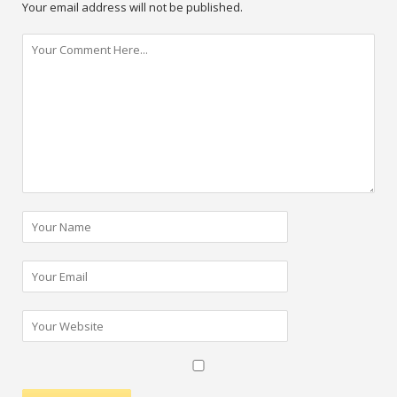
Your email address will not be published.