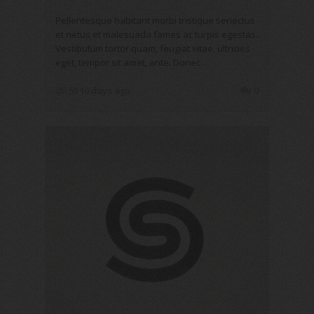
Pellentesque habitant morbi tristique senectus
et netus et malesuada fames ac turpis egestas.
Vestibulum tortor quam, feugiat vitae, ultricies
eget, tempor sit amet, ante. Donec …
5510 days ago
0