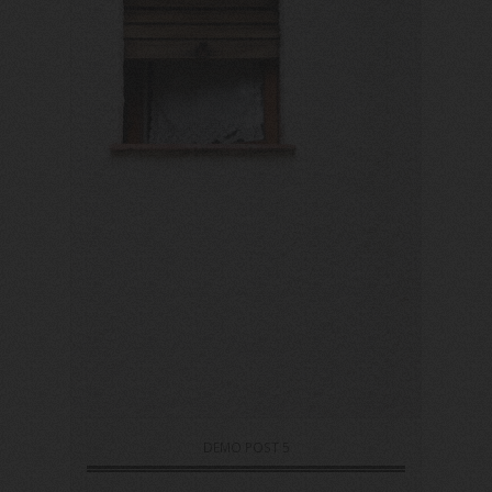
DEMO POST 5