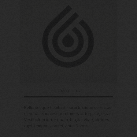
DEMO POST 7
Pellentesque habitant morbi tristique senectus
et netus et malesuada fames ac turpis egestas.
Vestibulum tortor quam, feugiat vitae, ultricies
eget, tempor sit amet, ante. Donec …