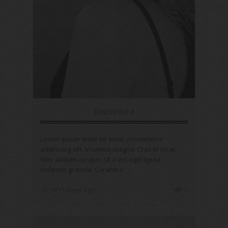
DEMO POST 6
Lorem ipsum dolor sit amet, consectetur
adipiscing elit. Vivamus magna. Cras in mi at
felis aliquet congue. Ut a est eget ligula
molestie gravida. Curabitur …
5479 days ago
0