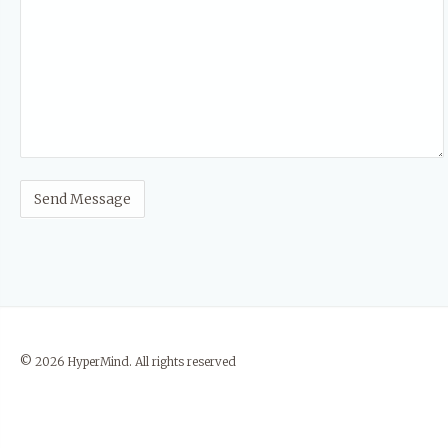
© 2026 HyperMind. All rights reserved