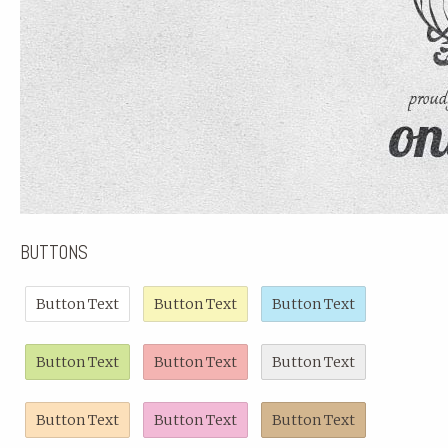
BUTTONS
Button Text
Button Text
Button Text
Button Text
Button Text
Button Text
Button Text
Button Text
Button Text