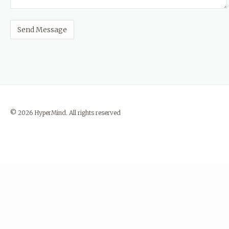
© 2026 HyperMind. All rights reserved