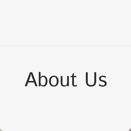
About Us