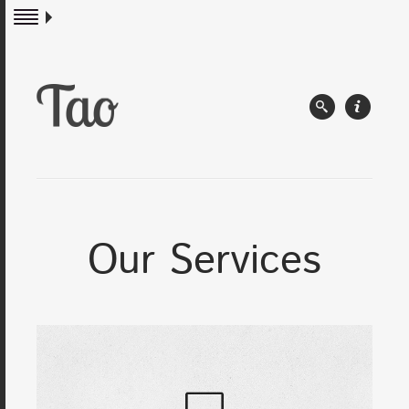
Our Services