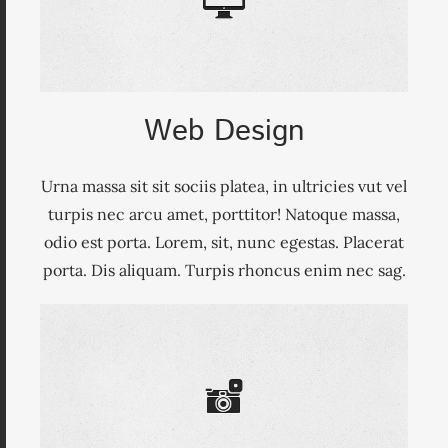
Web Design
Urna massa sit sit sociis platea, in ultricies vut vel
turpis nec arcu amet, porttitor! Natoque massa,
odio est porta. Lorem, sit, nunc egestas. Placerat
porta. Dis aliquam. Turpis rhoncus enim nec sag.